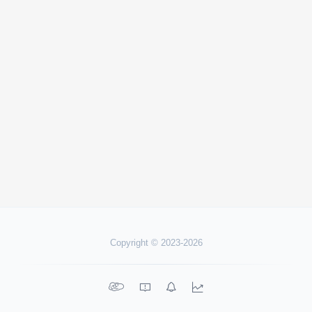
Copyright © 2023-2026



